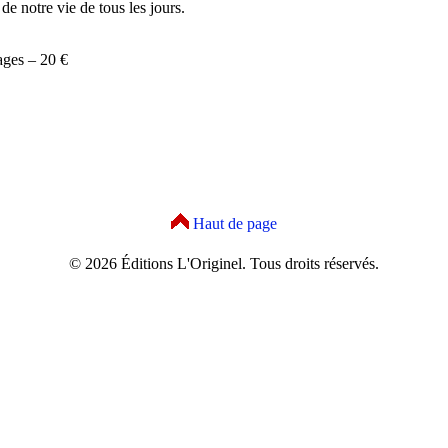
e notre vie de tous les jours.
ages – 20 €
Haut de page
© 2026 Éditions L'Originel. Tous droits réservés.