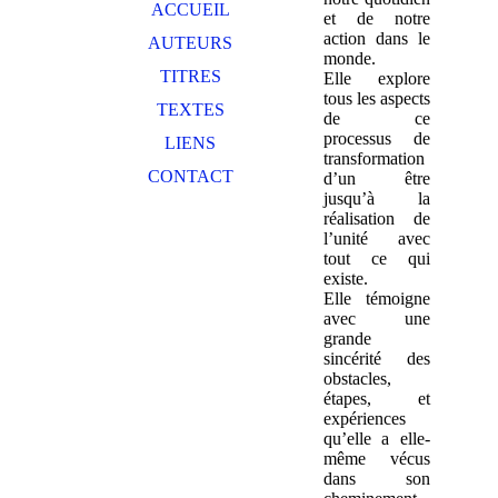
ACCUEIL
et de notre
action dans le
AUTEURS
monde.
TITRES
Elle explore
tous les aspects
TEXTES
de ce
processus de
LIENS
transformation
CONTACT
d’un être
jusqu’à la
réalisation de
l’unité avec
tout ce qui
existe.
Elle témoigne
avec une
grande
sincérité des
obstacles,
étapes, et
expériences
qu’elle a elle-
même vécus
dans son