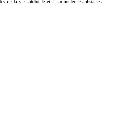
es de la vie spirituelle et à surmonter les obstacles