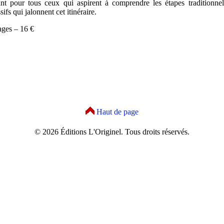
ant pour tous ceux qui aspirent à comprendre les étapes traditionnell
sifs qui jalonnent cet itinéraire.
ages – 16 €
Haut de page
© 2026 Éditions L'Originel. Tous droits réservés.