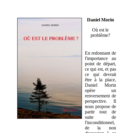
Daniel Morin
Où est le
problème?
En redonnant de
l'importance au
point de départ,
ce qui est, et pas
ce qui devrait
être à la place,
Daniel Morin
opère un
renversement de
perspective. Il
nous propose de
partir tout de
suite de
l'inconditionnel,
de la non