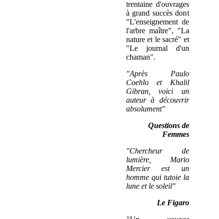
trentaine d'ouvrages
à grand succès dont
"L'enseignement de
l'arbre maître", "La
nature et le sacré" et
"Le journal d'un
chaman".
"Après Paulo
Coehlo et Khalil
Gibran, voici un
auteur à découvrir
absolument"
Questions de
Femmes
"Chercheur de
lumière, Mario
Mercier est un
homme qui tutoie la
lune et le soleil"
Le Figaro