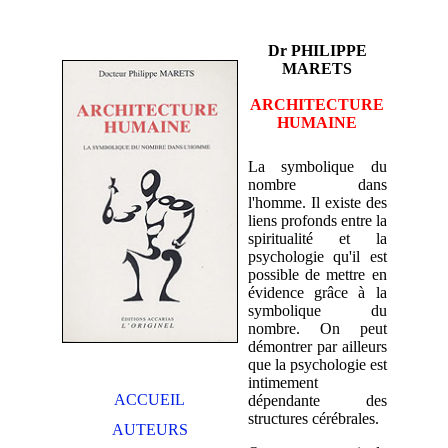
Dr PHILIPPE
MARETS
ARCHITECTURE
HUMAINE
La symbolique du
nombre dans
l'homme. Il existe des
liens profonds entre la
spiritualité et la
psychologie qu'il est
possible de mettre en
évidence grâce à la
symbolique du
nombre. On peut
démontrer par ailleurs
que la psychologie est
intimement
ACCUEIL
dépendante des
structures cérébrales.
AUTEURS