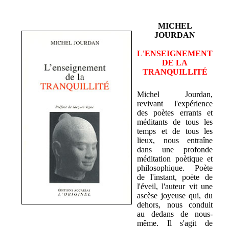
MICHEL
JOURDAN
L'ENSEIGNEMENT
DE LA
TRANQUILLITÉ
Michel Jourdan,
revivant l'expérience
des poètes errants et
méditants de tous les
temps et de tous les
lieux, nous entraîne
dans une profonde
méditation poètique et
philosophique. Poète
de l'instant, poète de
l'éveil, l'auteur vit une
ascèse joyeuse qui, du
dehors, nous conduit
au dedans de nous-
même. Il s'agit de