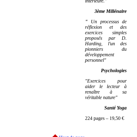
intérieure."
3ème Millénaire
"
Un processus de
réflexion et des
exercices simples
proposés par D.
Harding, l'un des
pionniers du
développement
personnel"
Psychologies
"Exercices pour
aider le lecteur à
renaître à sa
véritable nature"
Santé Yoga
224 pages – 19,50 €