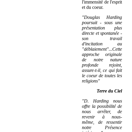
l'immensité de l'esprit
et du coeur.
"Douglas Harding
poursuit - sous une
présentation plus
directe et spontanée -
son travail
d'incitation au
"déblaiement"...Cette
approche originale
de notre nature
profonde rejoint,
assure-t-il, ce qui fait
le coeur de toutes les
religions"
Terre du Ciel
"D. Harding nous
offre la possibilité de
nous arrêter, de
revenir à nous-
même, de ressentir
notre Présence