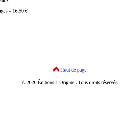
rdins
ages – 16,50 €
Haut de page
© 2026 Éditions L'Originel. Tous droits réservés.