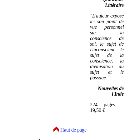
Littéraire
"L'auteur expose
ici son point de
vue personnel
sur la
conscience de
soi, le sujet de
l'inconscient, le
sujet de la
conscience, la
divinisation du
sujet et le
passage."
Nouvelles de
l'Inde
224 pages –
19,50 €
Haut de page