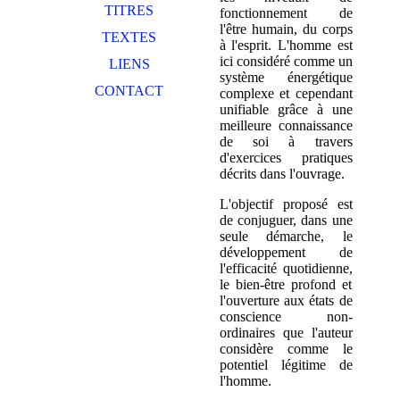
TITRES
fonctionnement de
l'être humain, du corps
TEXTES
à l'esprit. L'homme est
ici considéré comme un
LIENS
système énergétique
CONTACT
complexe et cependant
unifiable grâce à une
meilleure connaissance
de soi à travers
d'exercices pratiques
décrits dans l'ouvrage.
L'objectif proposé est
de conjuguer, dans une
seule démarche, le
développement de
l'efficacité quotidienne,
le bien-être profond et
l'ouverture aux états de
conscience non-
ordinaires que l'auteur
considère comme le
potentiel légitime de
l'homme.