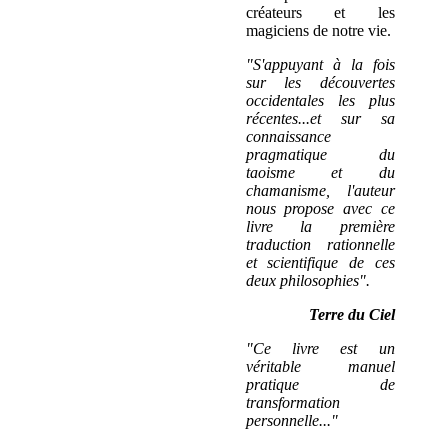
créateurs et les
magiciens de notre vie.
"S'appuyant à la fois
sur les découvertes
occidentales les plus
récentes...et sur sa
connaissance
pragmatique du
taoisme et du
chamanisme, l'auteur
nous propose avec ce
livre la première
traduction rationnelle
et scientifique de ces
deux philosophies".
Terre du Ciel
"Ce livre est un
véritable manuel
pratique de
transformation
personnelle..."