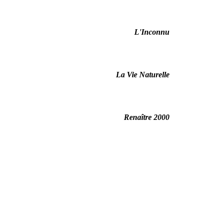
L'Inconnu
La Vie Naturelle
Renaître 2000