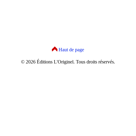
Haut de page
© 2026 Éditions L'Originel. Tous droits réservés.