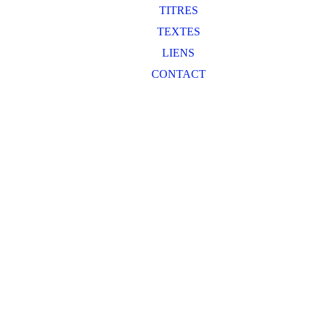
TITRES
TEXTES
LIENS
CONTACT