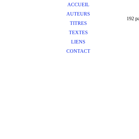
ACCUEIL
AUTEURS
192 p
TITRES
TEXTES
LIENS
CONTACT