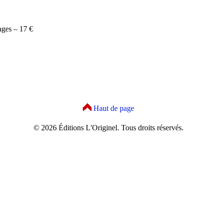
ages – 17 €
Haut de page
© 2026 Éditions L'Originel. Tous droits réservés.