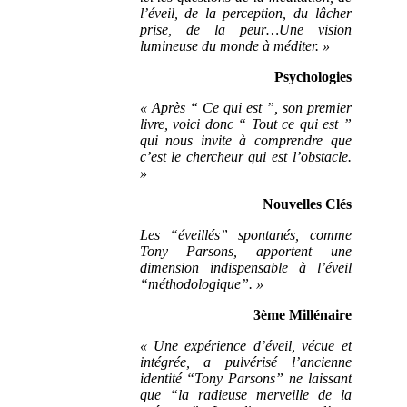
l’éveil, de la perception, du lâcher
prise, de la peur…Une vision
lumineuse du monde à méditer. »
Psychologies
« Après “ Ce qui est ”, son premier
livre, voici donc “ Tout ce qui est ”
qui nous invite à comprendre que
c’est le chercheur qui est l’obstacle.
»
Nouvelles Clés
Les “éveillés” spontanés, comme
Tony Parsons, apportent une
dimension indispensable à l’éveil
“méthodologique”. »
3ème Millénaire
« Une expérience d’éveil, vécue et
intégrée, a pulvérisé l’ancienne
identité “Tony Parsons” ne laissant
que “la radieuse merveille de la