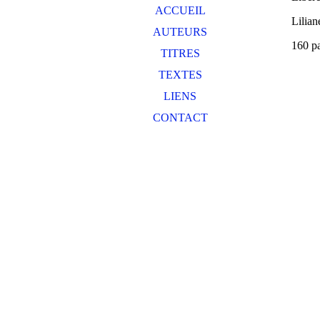
ACCUEIL
Lilian
AUTEURS
160 p
TITRES
TEXTES
LIENS
CONTACT