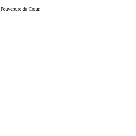
 à l'ouverture du Cœur.