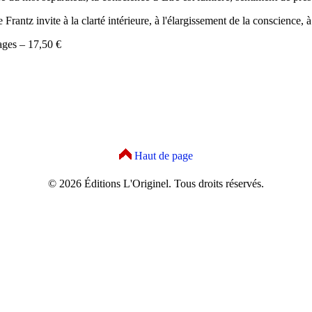
e Frantz invite à la clarté intérieure, à l'élargissement de la conscience,
ages – 17,50 €
Haut de page
© 2026 Éditions L'Originel. Tous droits réservés.